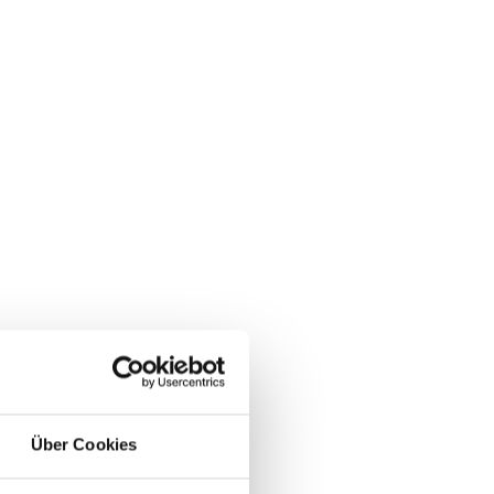
Online meeting
Über Cookies