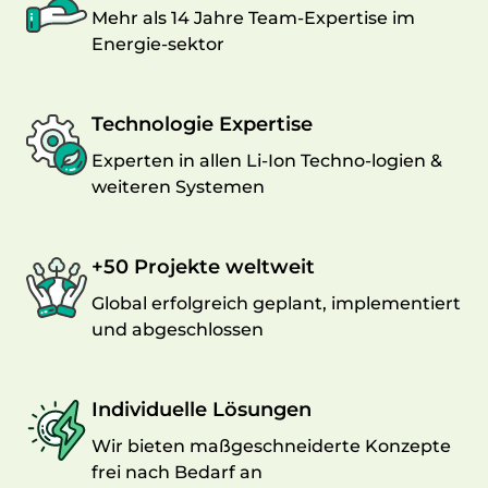
Mehr als 14 Jahre Team-Expertise im
Energie-sektor
Technologie Expertise
Experten in allen Li-Ion Techno-logien &
weiteren Systemen
+50 Projekte weltweit
Global erfolgreich geplant, implementiert
und abgeschlossen
Individuelle Lösungen
Wir bieten maßgeschneiderte Konzepte
frei nach Bedarf an