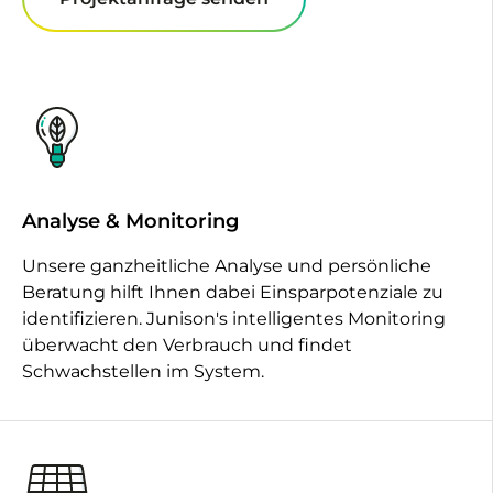
Analyse & Monitoring
Unsere ganzheitliche Analyse und persönliche
Beratung hilft Ihnen dabei Einsparpotenziale zu
identifizieren. Junison's intelligentes Monitoring
überwacht den Verbrauch und findet
Schwachstellen im System.