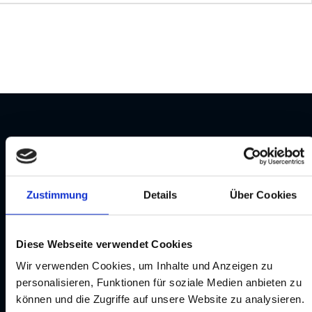
Aktuelle Projekte
Zustimmung
Details
Über Cookies
Diese Webseite verwendet Cookies
Wir verwenden Cookies, um Inhalte und Anzeigen zu
personalisieren, Funktionen für soziale Medien anbieten zu
können und die Zugriffe auf unsere Website zu analysieren.