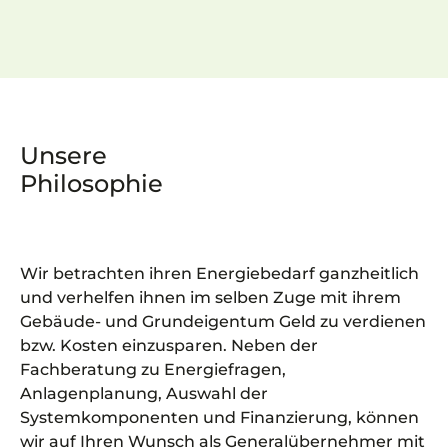
Unsere
Philosophie
Wir betrachten ihren Energiebedarf ganzheitlich
und verhelfen ihnen im selben Zuge mit ihrem
Gebäude- und Grundeigentum Geld zu verdienen
bzw. Kosten einzusparen. Neben der
Fachberatung zu Energiefragen,
Anlagenplanung, Auswahl der
Systemkomponenten und Finanzierung, können
wir auf Ihren Wunsch als Generalübernehmer mit