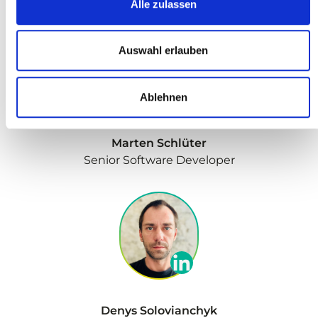
Alle zulassen
Auswahl erlauben
Ablehnen
Marten Schlüter
Senior Software Developer
Denys Solovianchyk