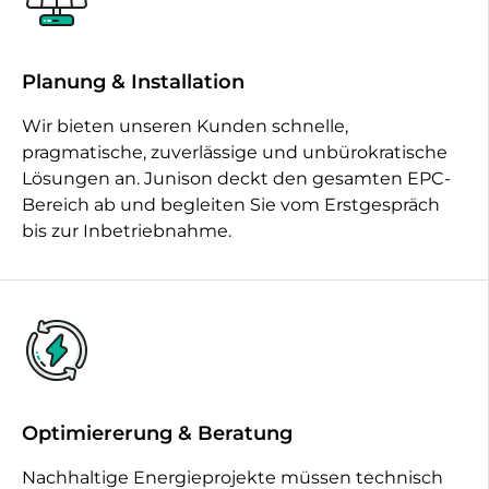
Planung & Installation
Wir bieten unseren Kunden schnelle,
pragmatische, zuverlässige und unbürokratische
Lösungen an. Junison deckt den gesamten EPC-
Bereich ab und begleiten Sie vom Erstgespräch
bis zur Inbetriebnahme.
Optimiererung & Beratung
Nachhaltige Energieprojekte müssen technisch