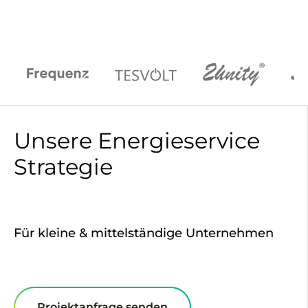
Unsere Energieservice
Strategie
Für kleine & mittelständige Unternehmen
Projektanfrage senden