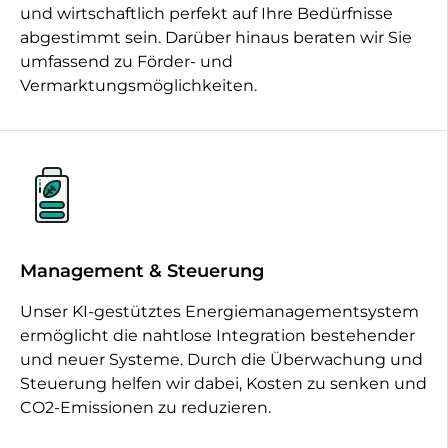
und wirtschaftlich perfekt auf Ihre Bedürfnisse
abgestimmt sein. Darüber hinaus beraten wir Sie
umfassend zu Förder- und
Vermarktungsmöglichkeiten.
Management & Steuerung
Unser KI-gestütztes Energiemanagementsystem
ermöglicht die nahtlose Integration bestehender
und neuer Systeme. Durch die Überwachung und
Steuerung helfen wir dabei, Kosten zu senken und
CO2-Emissionen zu reduzieren.