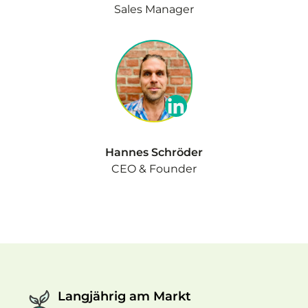
Sales Manager
Hannes Schröder
CEO & Founder
Langjährig am Markt