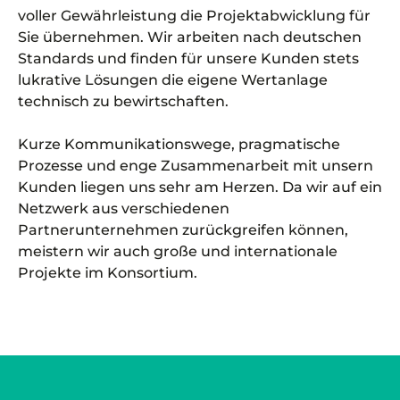
voller Gewährleistung die Projektabwicklung für
Sie übernehmen. Wir arbeiten nach deutschen
Standards und finden für unsere Kunden stets
lukrative Lösungen die eigene Wertanlage
technisch zu bewirtschaften.
Kurze Kommunikationswege, pragmatische
Prozesse und enge Zusammenarbeit mit unsern
Kunden liegen uns sehr am Herzen. Da wir auf ein
Netzwerk aus verschiedenen
Partnerunternehmen zurückgreifen können,
meistern wir auch große und internationale
Projekte im Konsortium.