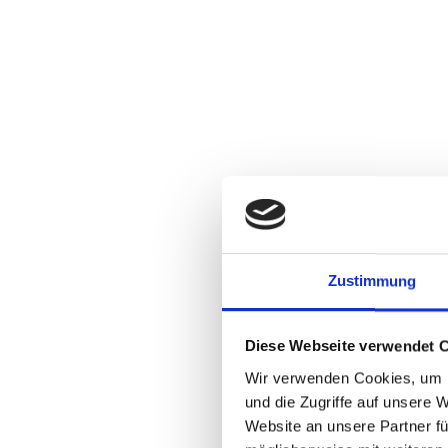
Zustimmung
Diese Webseite verwendet 
Wir verwenden Cookies, um I
und die Zugriffe auf unsere 
Website an unsere Partner fü