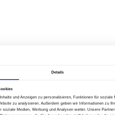
Details
Anforderungen
Cookies
Projekt
nhalte und Anzeigen zu personalisieren, Funktionen für soziale
Website zu analysieren. Außerdem geben wir Informationen zu I
Nachhal
r soziale Medien, Werbung und Analysen weiter. Unsere Partner