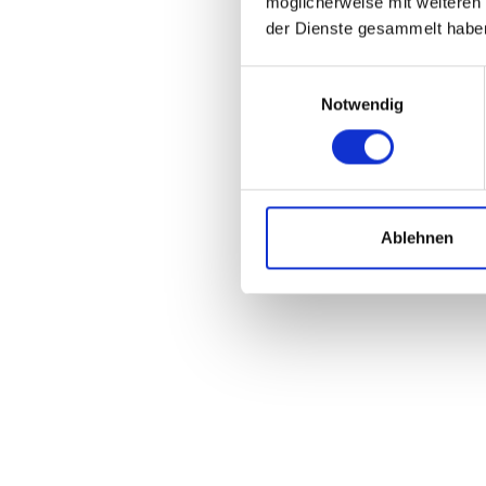
möglicherweise mit weiteren
der Dienste gesammelt habe
Einwilligungsauswahl
Notwendig
Ablehnen